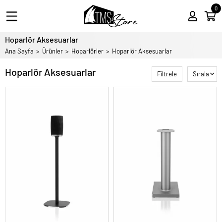
0
Hoparlör Aksesuarlar
Ana Sayfa
Ürünler
Hoparlörler
Hoparlör Aksesuarlar
Hoparlör Aksesuarlar
Filtrele
Sırala