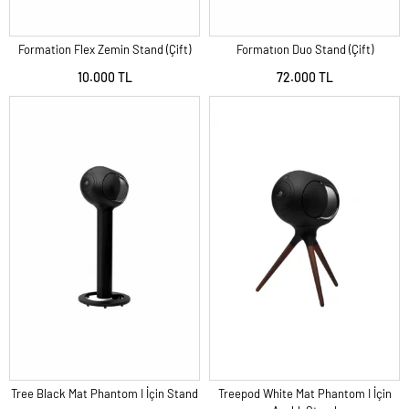
Formation Flex Zemin Stand (Çift)
Formatıon Duo Stand (Çift)
10.000 TL
72.000 TL
Tree Black Mat Phantom I İçin Stand
Treepod White Mat Phantom I İçin