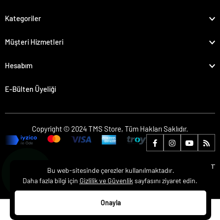
Kategoriler
Müşteri Hizmetleri
Hesabım
E-Bülten Üyeliği
Copyright © 2024 TMS Store, Tüm Hakları Saklıdır.
Bu web-sitesinde çerezler kullanılmaktadır.
Daha fazla bilgi için
Gizlilik ve Güvenlik
sayfasını ziyaret edin.
Onayla
0