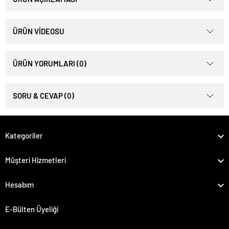
ÜRÜN VİDEOSU
ÜRÜN YORUMLARI (0)
SORU & CEVAP (0)
Kategoriler
Müşteri Hizmetleri
Hesabım
E-Bülten Üyeliği