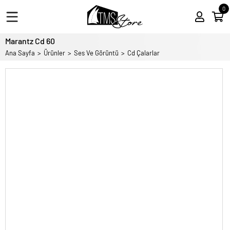
0
Marantz Cd 60
Ana Sayfa
Ürünler
Ses Ve Görüntü
Cd Çalarlar