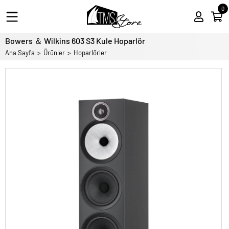
0
Bowers ＆ Wilkins 603 S3 Kule Hoparlör
Ana Sayfa
Ürünler
Hoparlörler