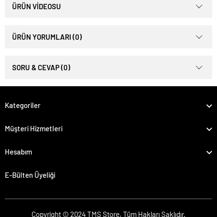
ÜRÜN VİDEOSU
ÜRÜN YORUMLARI (0)
SORU & CEVAP (0)
Kategoriler
Müşteri Hizmetleri
Hesabım
E-Bülten Üyeliği
Copyright © 2024 TMS Store, Tüm Hakları Saklıdır.